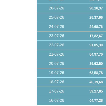
26-07-26
98,16,37
25-07-26
28,37,96
24-07-26
24,68,76
23-07-26
17,82,67
22-07-26
91,05,30
21-07-26
84,97,70
20-07-26
39,63,50
19-07-26
63,58,78
18-07-26
46,19,68
17-07-26
39,27,85
16-07-26
04,77,28