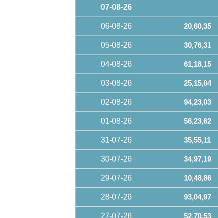
07-08-26
06-08-26
20,60,35
05-08-26
30,76,31
04-08-26
61,18,15
03-08-26
25,15,04
02-08-26
94,23,03
01-08-26
56,23,62
31-07-26
35,55,11
30-07-26
34,97,19
29-07-26
10,48,86
28-07-26
93,04,97
27-07-26
52,70,53